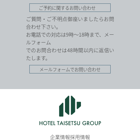
ご予約に関するお問い合わせ
ご質問・ご不明点御座いましたらお問
合わせ下さい。
お電話での対応は9時～18時まで、メー
ルフォーム
でのお問合わせは48時間以内に返信い
たします。
メールフォームでお問い合わせ
企業情報
採用情報