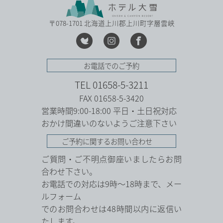
〒078-1701 北海道上川郡上川町字層雲峡
お電話でのご予約
TEL 01658-5-3211
FAX 01658-5-3420
営業時間9:00-18:00 平日・土日祝対応
おかけ間違いのないようご注意下さい
ご予約に関するお問い合わせ
ご質問・ご不明点御座いましたらお問
合わせ下さい。
お電話での対応は9時～18時まで、メー
ルフォーム
でのお問合わせは48時間以内に返信い
たします。