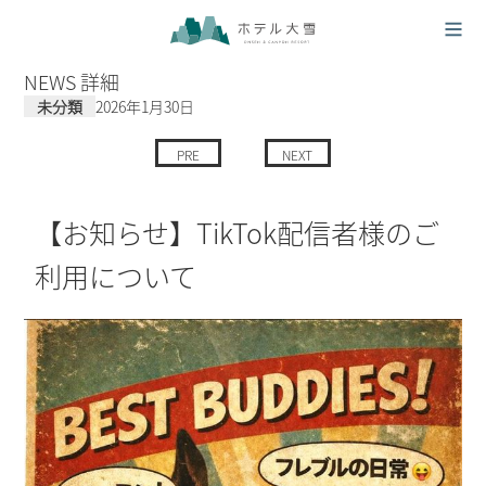
NEWS 詳細
未分類
2026年1月30日
PRE
NEXT
【お知らせ】TikTok配信者様のご
利用について