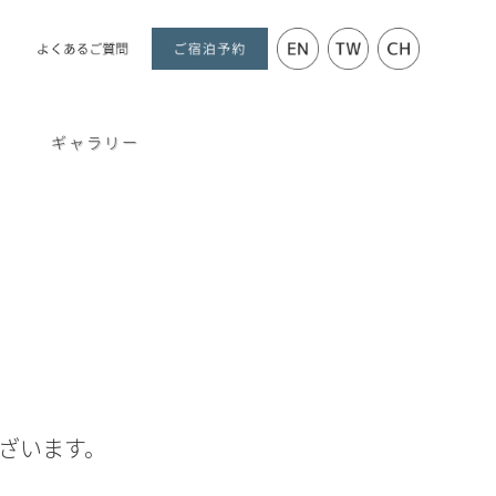
ギャラリー
ございます。