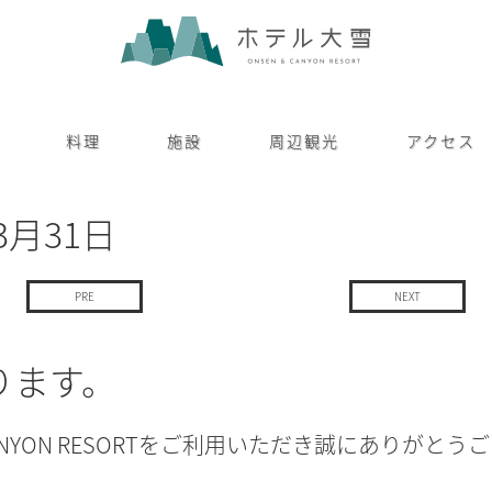
料理
施設
周辺観光
アクセス
3月31日
PRE
NEXT
ります。
NYON RESORTをご利用いただき誠にありがとう