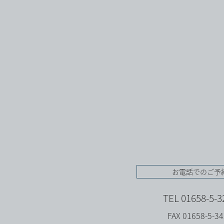
お電話でのご予
TEL 01658-5-3
FAX 01658-5-3