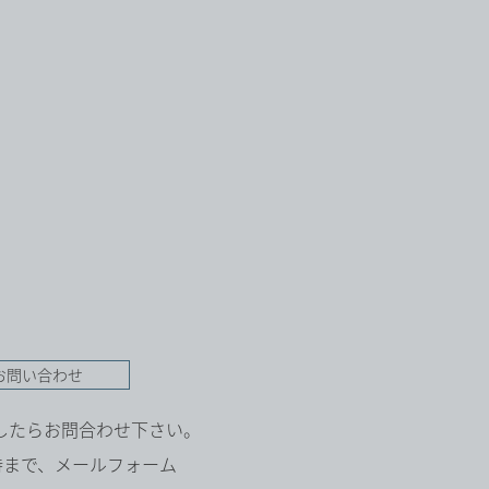
お問い合わせ
したらお問合わせ下さい。
8時まで、メールフォーム