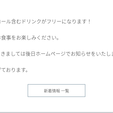
コール含むドリンクがフリーになります！
お食事をお楽しみください。
つきましては後日ホームページでお知らせをいたし
げております。
新着情報 一覧