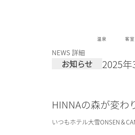
温泉
客室
NEWS 詳細
2025年
お知らせ
HINNAの森が変わ
いつもホテル大雪ONSEN＆CA